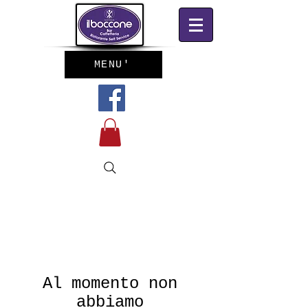
MENU'
Al momento non
abbiamo